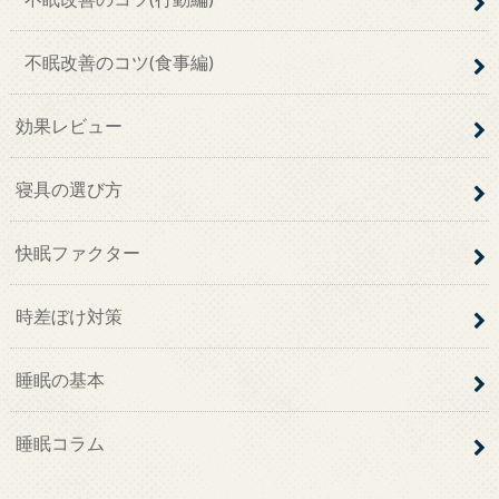
不眠改善のコツ(食事編)
効果レビュー
寝具の選び方
快眠ファクター
時差ぼけ対策
睡眠の基本
睡眠コラム