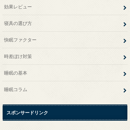
効果レビュー
寝具の選び方
快眠ファクター
時差ぼけ対策
睡眠の基本
睡眠コラム
スポンサードリンク