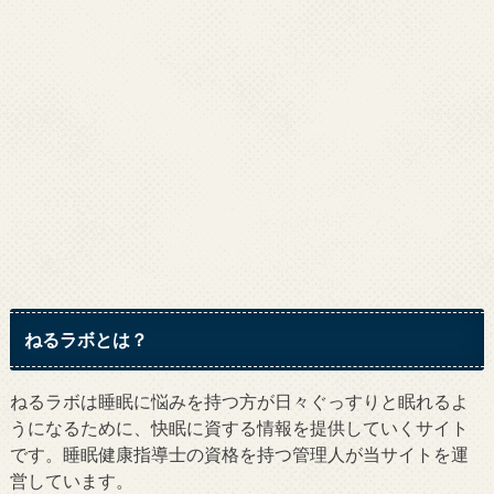
ねるラボとは？
ねるラボは睡眠に悩みを持つ方が日々ぐっすりと眠れるよ
うになるために、快眠に資する情報を提供していくサイト
です。睡眠健康指導士の資格を持つ管理人が当サイトを運
営しています。